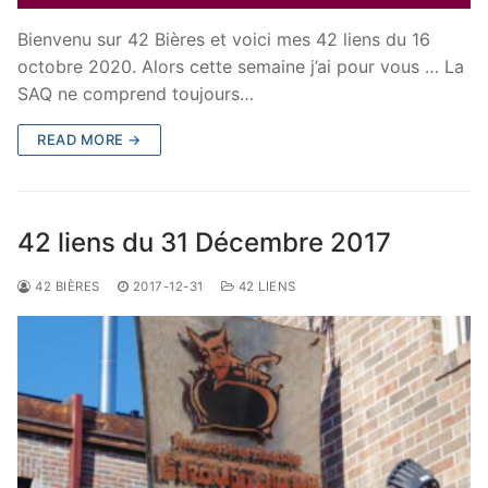
Bienvenu sur 42 Bières et voici mes 42 liens du 16
octobre 2020. Alors cette semaine j’ai pour vous … La
SAQ ne comprend toujours…
READ MORE →
42 liens du 31 Décembre 2017
42 BIÈRES
2017-12-31
42 LIENS