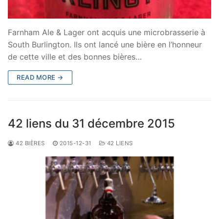
Farnham Ale & Lager ont acquis une microbrasserie à
South Burlington. Ils ont lancé une bière en l’honneur
de cette ville et des bonnes bières…
READ MORE →
42 liens du 31 décembre 2015
42 BIÈRES
2015-12-31
42 LIENS