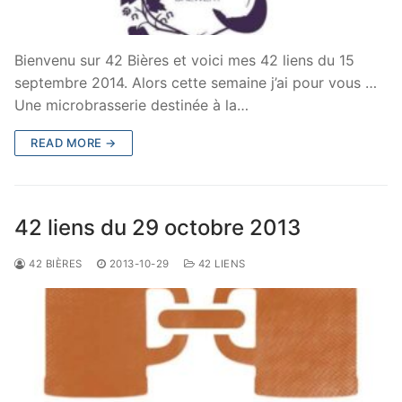
Bienvenu sur 42 Bières et voici mes 42 liens du 15
septembre 2014. Alors cette semaine j’ai pour vous …
Une microbrasserie destinée à la…
READ MORE →
42 liens du 29 octobre 2013
42 BIÈRES
2013-10-29
42 LIENS