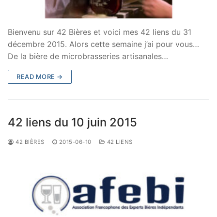
Bienvenu sur 42 Bières et voici mes 42 liens du 31
décembre 2015. Alors cette semaine j’ai pour vous…
De la bière de microbrasseries artisanales…
READ MORE →
42 liens du 10 juin 2015
42 BIÈRES
2015-06-10
42 LIENS