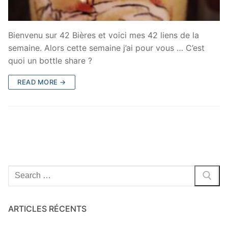
Bienvenu sur 42 Bières et voici mes 42 liens de la
semaine. Alors cette semaine j’ai pour vous … C’est
quoi un bottle share ?
READ MORE →
Search
for:
ARTICLES RÉCENTS