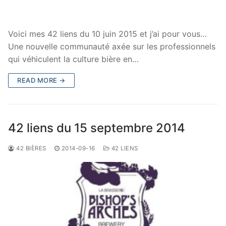
Voici mes 42 liens du 10 juin 2015 et j’ai pour vous…
Une nouvelle communauté axée sur les professionnels
qui véhiculent la culture bière en…
READ MORE →
42 liens du 15 septembre 2014
42 BIÈRES
2014-09-16
42 LIENS