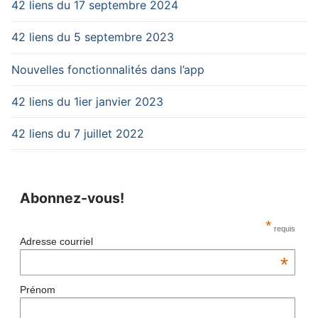
42 liens du 17 septembre 2024
42 liens du 5 septembre 2023
Nouvelles fonctionnalités dans l’app
42 liens du 1ier janvier 2023
42 liens du 7 juillet 2022
Abonnez-vous!
*
requis
Adresse courriel
*
Prénom