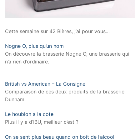
Cette semaine sur 42 Bières, j’ai pour vous…
Nogne O, plus qu’un nom
On découvre la brasserie Nogne O, une brasserie qui
n’a rien d’ordinaire.
British vs American – La Consigne
Comparaison de ces deux produits de la brasserie
Dunham.
Le houblon a la cote
Plus il y a d’IBU, meilleur c’est ?
On se sent plus beau quand on boit de l’alcool