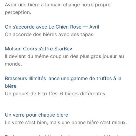
Avoir une bière à la main change notre propre
perception.
On s’accorde avec Le Chien Rose — Avril
On accorde des bières avec des tapas.
Molson Coors s’offre StarBev
Il devient du même coup un des plus gros joueur au
monde.
Brasseurs Illimités lance une gamme de truffes à la
bière
Un paquet de 6 truffes, 6 bières différentes.
Un verre pour chaque bière
Le verre c’est bien, mais une bonne bière c’est mieux.