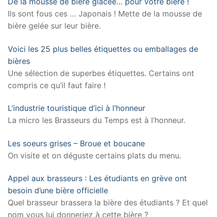
De la mousse de bière glacée… pour votre bière !
Ils sont fous ces … Japonais ! Mette de la mousse de
bière gelée sur leur bière.
Voici les 25 plus belles étiquettes ou emballages de
bières
Une sélection de superbes étiquettes. Certains ont
compris ce qu’il faut faire !
L’industrie touristique d’ici à l’honneur
La micro les Brasseurs du Temps est à l’honneur.
Les soeurs grises – Broue et boucane
On visite et on déguste certains plats du menu.
Appel aux brasseurs : Les étudiants en grève ont
besoin d’une bière officielle
Quel brasseur brassera la bière des étudiants ? Et quel
nom vous lui donneriez à cette bière ?