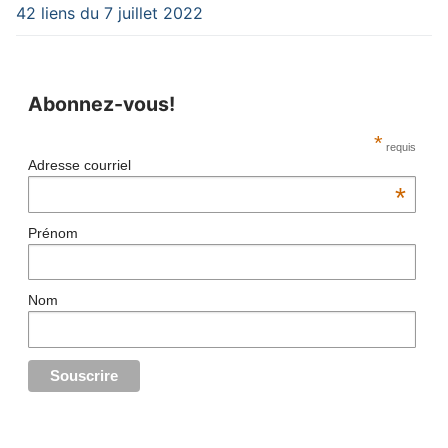
42 liens du 7 juillet 2022
Abonnez-vous!
*
requis
Adresse courriel
*
Prénom
Nom