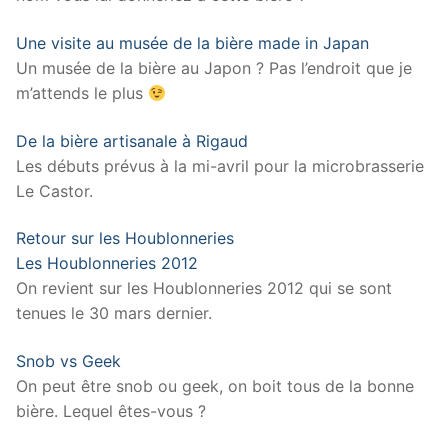
Une visite au musée de la bière made in Japan
Un musée de la bière au Japon ? Pas l’endroit que je
m’attends le plus
De la bière artisanale à Rigaud
Les débuts prévus à la mi-avril pour la microbrasserie
Le Castor.
Retour sur les Houblonneries
Les Houblonneries 2012
On revient sur les Houblonneries 2012 qui se sont
tenues le 30 mars dernier.
Snob vs Geek
On peut être snob ou geek, on boit tous de la bonne
bière. Lequel êtes-vous ?