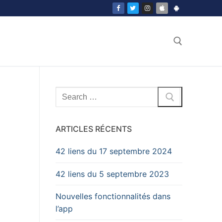
Search for:
Search
for:
ARTICLES RÉCENTS
42 liens du 17 septembre 2024
42 liens du 5 septembre 2023
Nouvelles fonctionnalités dans
l’app