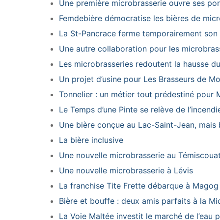
Une première microbrasserie ouvre ses por
Femdebière démocratise les bières de micr
La St-Pancrace ferme temporairement son 
Une autre collaboration pour les microbras
Les microbrasseries redoutent la hausse du 
Un projet d’usine pour Les Brasseurs de Mo
Tonnelier : un métier tout prédestiné pour 
Le Temps d’une Pinte se relève de l’incen
Une bière conçue au Lac-Saint-Jean, mais 
La bière inclusive
Une nouvelle microbrasserie au Témiscoua
Une nouvelle microbrasserie à Lévis
La franchise Tite Frette débarque à Magog
Bière et bouffe : deux amis parfaits à la Mi
La Voie Maltée investit le marché de l’eau p