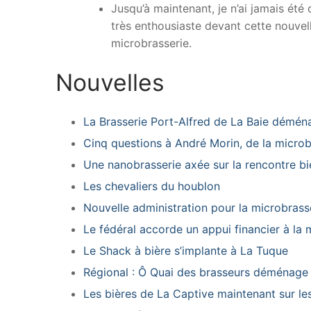
Jusqu’à maintenant, je n’ai jamais été
très enthousiaste devant cette nouvelle
microbrasserie.
Nouvelles
La Brasserie Port-Alfred de La Baie démén
Cinq questions à André Morin, de la micro
Une nanobrasserie axée sur la rencontre b
Les chevaliers du houblon
Nouvelle administration pour la microbrass
Le fédéral accorde un appui financier à la
Le Shack à bière s’implante à La Tuque
Régional : Ô Quai des brasseurs déménage
Les bières de La Captive maintenant sur les