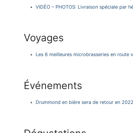
VIDÉO – PHOTOS: Livraison spéciale par hé
Voyages
Les 6 meilleures microbrasseries en route 
Événements
Drummond en bière sera de retour en 202