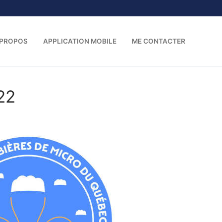
 PROPOS
APPLICATION MOBILE
ME CONTACTER
22