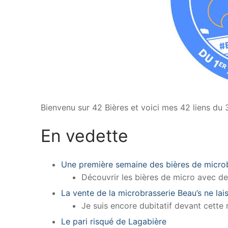
Bienvenu sur 42 Bières et voici mes 42 liens du 
En vedette
Une première semaine des bières de micro
Découvrir les bières de micro avec des
La vente de la microbrasserie Beau’s ne lais
Je suis encore dubitatif devant cette
Le pari risqué de Lagabière