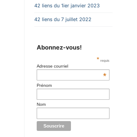
42 liens du 1ier janvier 2023
42 liens du 7 juillet 2022
Abonnez-vous!
*
requis
Adresse courriel
*
Prénom
Nom