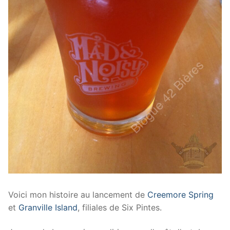
Voici mon histoire au lancement de
Creemore Spring
et
Granville Island
, filiales de Six Pintes.