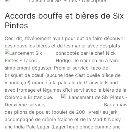
Accords bouffe et bières de Six
Pintes
Ceci dit, l’événement avait pour but de faire découvrir
ces nouvelles bières et de les marier avec
des plats
concoctés par le chef Nick
Hodge. Je n’ai rien eu à faire,
simplement déguster. Premier service, taco de
brisquet de bœuf (aucune idée c’est quelle pièce de
viande ça !) mariné à la pâle ale de Granville Island
avec fromage et légumes d’ici servi avec la bière de la
Colombie Brittanique.
Deuxième service,
des pilons de poulet (poulet de 200 livres!) au jerk
accompagné de crème fraîche et de la Mad & Noisy,
une India Pale Lager (Lager houblonnée comme une