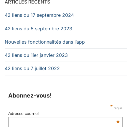
ARTICLES RÉCENTS
42 liens du 17 septembre 2024
42 liens du 5 septembre 2023
Nouvelles fonctionnalités dans l’app
42 liens du 1ier janvier 2023
42 liens du 7 juillet 2022
Abonnez-vous!
*
requis
Adresse courriel
*