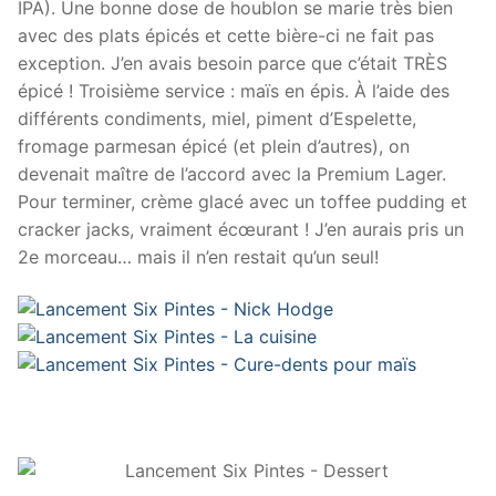
IPA). Une bonne dose de houblon se marie très bien
avec des plats épicés et cette bière-ci ne fait pas
exception. J’en avais besoin parce que c’était TRÈS
épicé ! Troisième service : maïs en épis. À l’aide des
différents condiments, miel, piment d’Espelette,
fromage parmesan épicé (et plein d’autres), on
devenait maître de l’accord avec la Premium Lager.
Pour terminer, crème glacé avec un toffee pudding et
cracker jacks, vraiment écœurant ! J’en aurais pris un
2e morceau… mais il n’en restait qu’un seul!