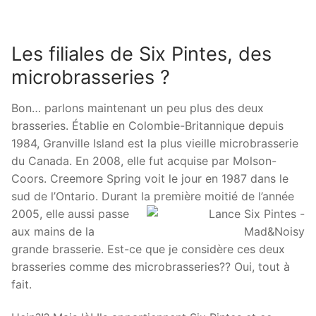
Les filiales de Six Pintes, des
microbrasseries ?
Bon… parlons maintenant un peu plus des deux
brasseries. Établie en Colombie-Britannique depuis
1984, Granville Island est la plus vieille microbrasserie
du Canada. En 2008, elle fut acquise par Molson-
Coors. Creemore Spring voit le jour en 1987 dans le
sud de l’Ontario. Durant la
première moitié de l’année
2005, elle aussi passe
aux mains de la
grande brasserie. Est-ce que je considère ces deux
brasseries comme des microbrasseries?? Oui, tout à
fait.