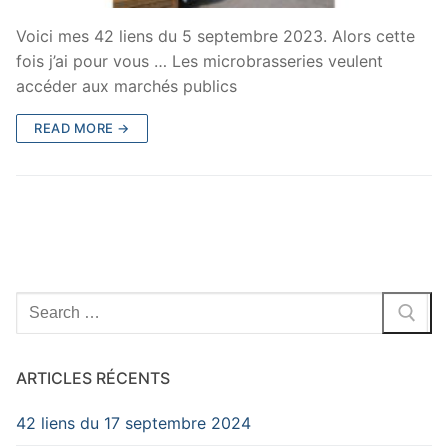
Voici mes 42 liens du 5 septembre 2023. Alors cette
fois j’ai pour vous … Les microbrasseries veulent
accéder aux marchés publics
READ MORE →
Search
for:
ARTICLES RÉCENTS
42 liens du 17 septembre 2024