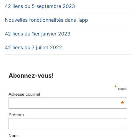
42 liens du 5 septembre 2023
Nouvelles fonctionnalités dans l’app
42 liens du 1ier janvier 2023
42 liens du 7 juillet 2022
Abonnez-vous!
*
requis
Adresse courriel
*
Prénom
Nom